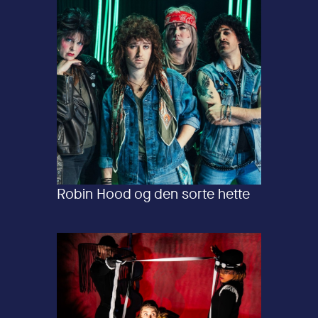
Robin Hood og den sorte hette