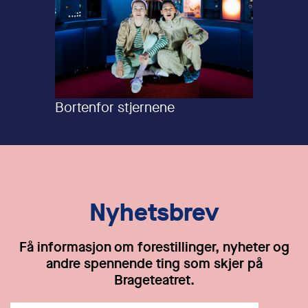
Bortenfor stjernene
Nyhetsbrev
Få informasjon om forestillinger, nyheter og
andre spennende ting som skjer på
Brageteatret.