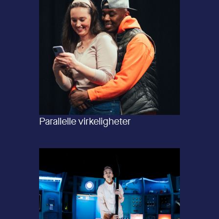
Parallelle virkeligheter