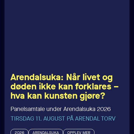
Arendalsuka: Når livet og
døden ikke kan forklares –
hva kan kunsten gjøre?
Panelsamtale under Arendalsuka 2026
TIRSDAG 11. AUGUST PÅ ARENDAL TORV
2026
ARENDALSUKA
OPPLEV MER