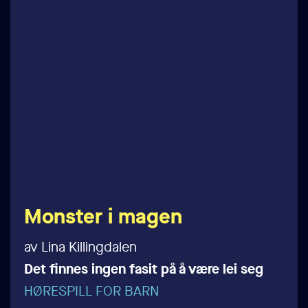
Monster i magen
av Lina Killingdalen
Det finnes ingen fasit på å være lei seg
HØRESPILL FOR BARN