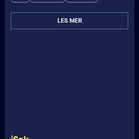
LES MER