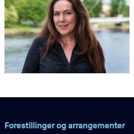
Forestillinger og arrangementer