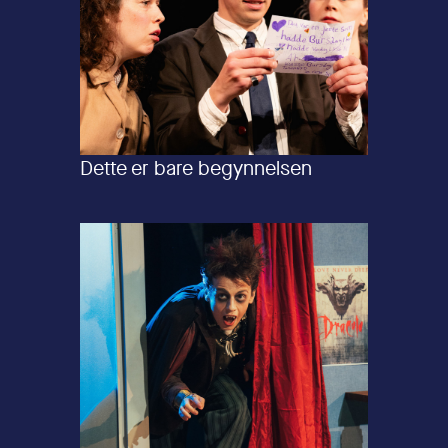
Dette er bare begynnelsen