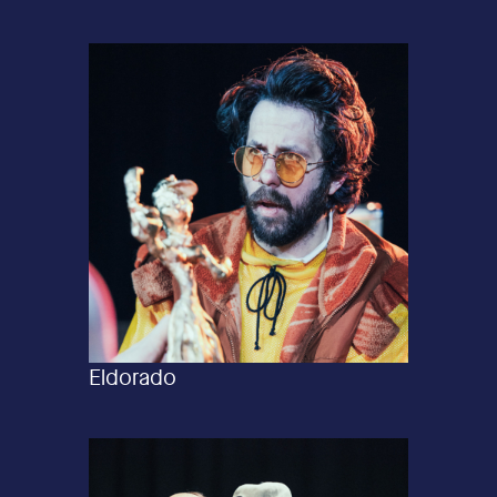
Eldorado