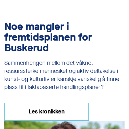
Noe mangler i
fremtidsplanen for
Buskerud
Sammenhengen mellom det våkne,
ressurssterke mennesket og aktiv deltakelse i
kunst- og kulturliv er kanskje vanskelig å finne
plass til i faktabaserte handlingsplaner?
Les kronikken