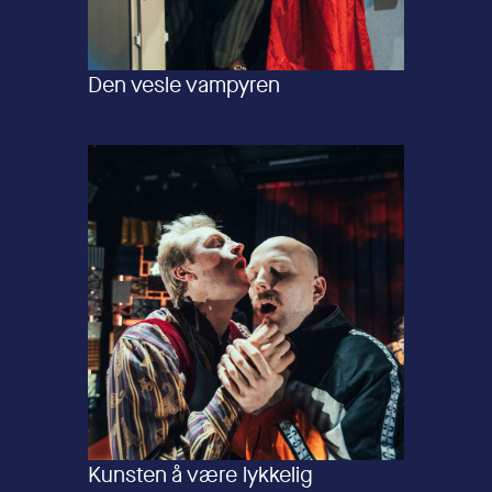
Den vesle vampyren
Kunsten å være lykkelig