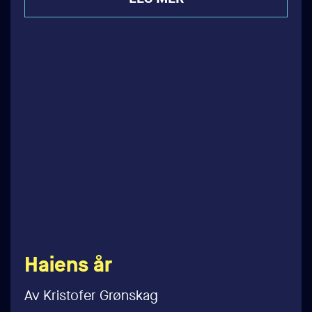
Haiens år
Av Kristofer Grønskag